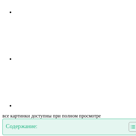
все картинки доступны при полном просмотре
Содержание: