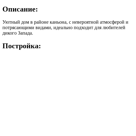
Описание:
Уютный дом в районе каньона, с невероятной атмосферой и
потрясающими видами, идеально подходит для любителей
дикого Запада.
Постройка: