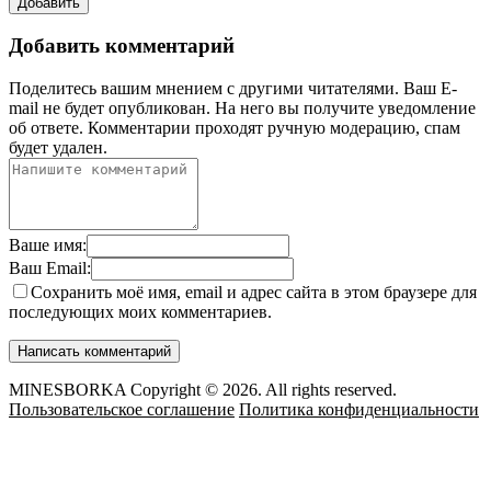
Добавить
Добавить комментарий
Поделитесь вашим мнением с другими читателями. Ваш E-
mail не будет опубликован. На него вы получите уведомление
об ответе.
Комментарии проходят ручную модерацию, спам
будет удален.
Ваше имя:
Ваш Email:
Сохранить моё имя, email и адрес сайта в этом браузере для
последующих моих комментариев.
MINESBORKA Copyright © 2026. All rights reserved.
Пользовательское соглашение
Политика конфиденциальности