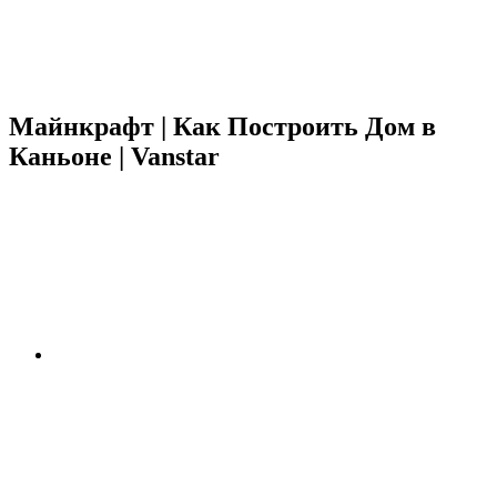
Майнкрафт | Как Построить Дом в
Каньоне | Vanstar