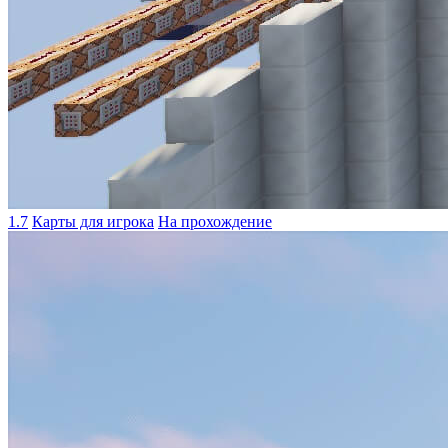
1.7
Карты для игрока
На прохождение