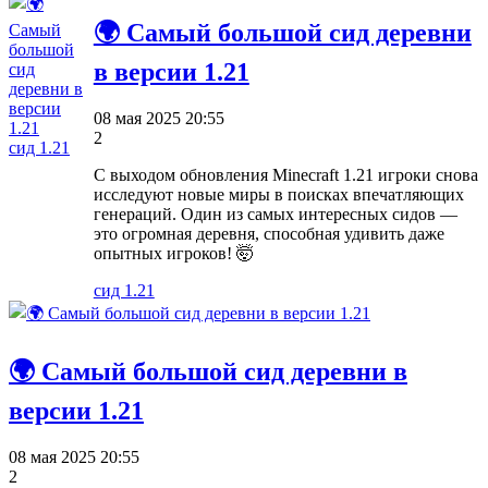
🌍 Самый большой сид деревни
в версии 1.21
08 мая 2025 20:55
2
сид 1.21
С выходом обновления Minecraft 1.21 игроки снова
исследуют новые миры в поисках впечатляющих
генераций. Один из самых интересных сидов —
это огромная деревня, способная удивить даже
опытных игроков! 🤯
сид 1.21
🌍 Самый большой сид деревни в
версии 1.21
08 мая 2025 20:55
2