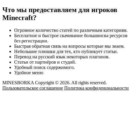
Что мы предоставляем для игроков
Minecraft?
Огромное количество статей по различным категориям.
Бесплатное и быстрое скачивание большинсва ресурсов
без регистрации.
Быстрая обратная связь на вопросы которые мы знаем.
Небольшие плюшки для тех, кто публикует статьи.
Перевод на русский язык некоторых плагинов.
Статьи от партнёров и студий.
Удобный поиск содержимого.
Удобное меню
MINESBORKA Copyright © 2026. All rights reserved.
Пользовательское соглашение
Политика конфиденциальности