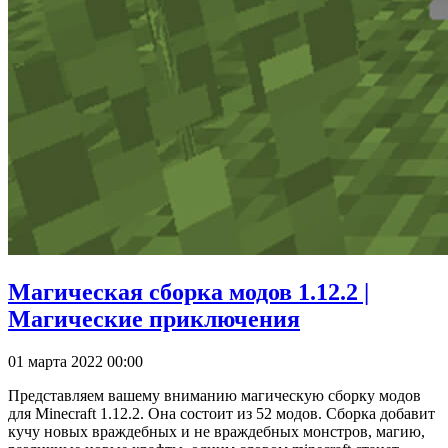
Магическая сборка модов 1.12.2 |
Магические приключения
01 марта 2022 00:00
Представляем вашему вниманию магическую сборку модов
для Minecraft 1.12.2. Она состоит из 52 модов. Сборка добавит
кучу новых враждебных и не враждебных монстров, магию,