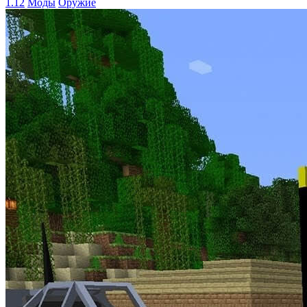
1.12
Моды
Оружие