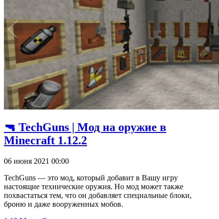
🔫 TechGuns | Мод на оружие в
Minecraft 1.12.2
06 июня 2021 00:00
TechGuns — это мод, который добавит в Вашу игру
настоящие технические оружия. Но мод может также
похвастаться тем, что он добавляет специальные блоки,
броню и даже вооруженных мобов.