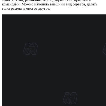
командами. Можно изменять внешний вид сервера, делать
голограммы и многое другое.