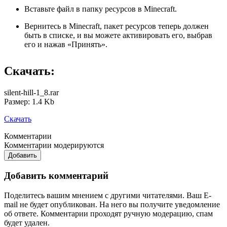
Вставьте файл в папку ресурсов в Minecraft.
Вернитесь в Minecraft, пакет ресурсов теперь должен
быть в списке, и вы можете активировать его, выбрав
его и нажав «Принять».
Скачать:
silent-hill-1_8.rar
Размер: 1.4 Kb
Скачать
Комментарии
Комментарии модерируются
Добавить
Добавить комментарий
Поделитесь вашим мнением с другими читателями. Ваш E-
mail не будет опубликован. На него вы получите уведомление
об ответе.
Комментарии проходят ручную модерацию, спам
будет удален.