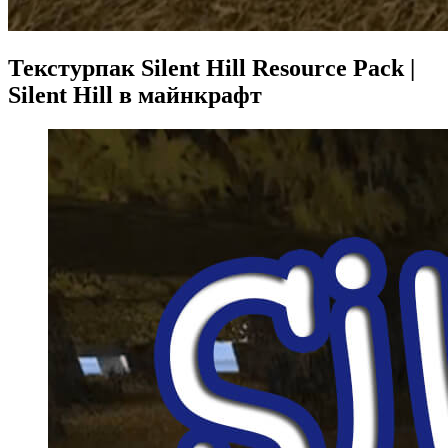
Текстурпак Silent Hill Resource Pack |
Silent Hill в майнкрафт