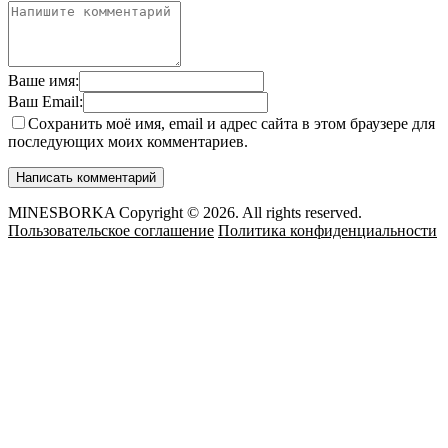
Ваше имя:
Ваш Email:
Сохранить моё имя, email и адрес сайта в этом браузере для
последующих моих комментариев.
MINESBORKA Copyright © 2026. All rights reserved.
Пользовательское соглашение
Политика конфиденциальности