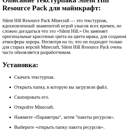
Resource Pack для майнкрафт:
Silent Hill Resource Pack Minecraft — это текстурпак,
вдохновленный знаменитой игрой ужасов всех времен, не
сложно догадаться что это «Silent Hill.» Он заменяет
оригинальные красочные цвета на цвета мрака, для создания
атмосферы хорора. Несмотря на то, что он подходит только
для старых версий Minecraft, Silent Hill Resource Pack очень
часто обновляется разработчиком.
Установка:
Скачать текстурпак.
Открыть папку, в которую вы загрузили файл.
Скопировать его.
Откройте Minecraft.
Нажмите «Параметры“, затем ”пакеты ресурсов».
Выберите «открыть папку пакета ресурсов».