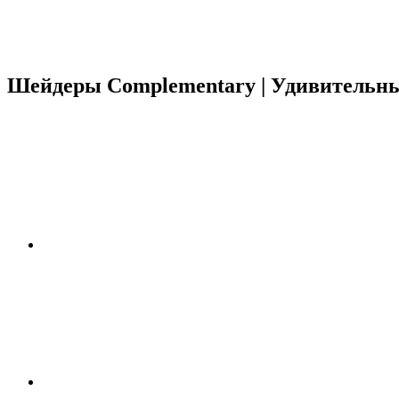
Шейдеры Complementary | Удивительные