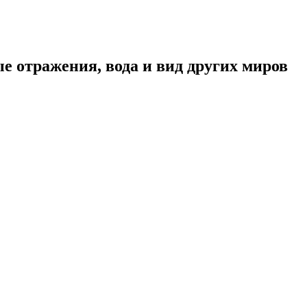
 отражения, вода и вид других миров