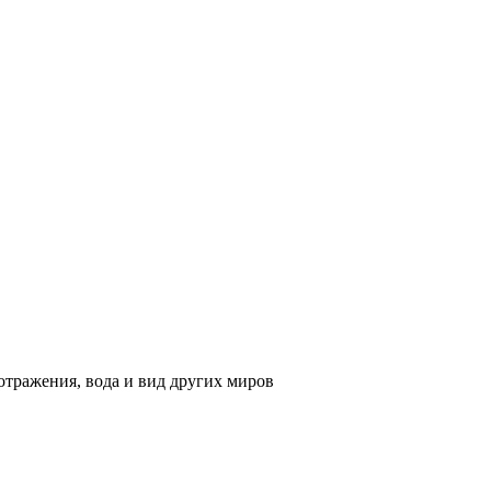
тражения, вода и вид других миров