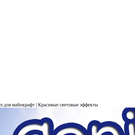
ers для майнкрафт | Красивые световые эффекты