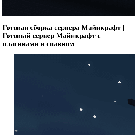
Готовая сборка сервера Майнкрафт |
Готовый сервер Майнкрафт с
плагинами и спавном