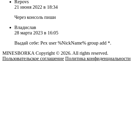
Repovs
21 июня 2022 в 18:34
Через консоль пиши
Владислав
28 марта 2023 в 16:05
Выдай себе: Pex user %NickName% group add *.
MINESBORKA Copyright © 2026. All rights reserved.
Пользовательское соглашение
Политика конфиденциальности