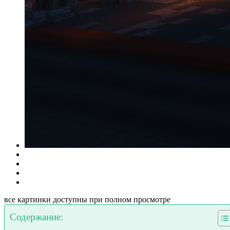
все картинки доступны при полном просмотре
Содержание: