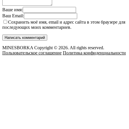
Ваше имя:
Ваш Email:
Сохранить моё имя, email и адрес сайта в этом браузере для
последующих моих комментариев.
MINESBORKA Copyright © 2026. All rights reserved.
Пользовательское соглашение
Политика конфиденциальности