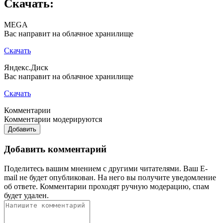
Скачать:
MEGA
Вас направит на облачное хранилище
Скачать
Яндекс.Диск
Вас направит на облачное хранилище
Скачать
Комментарии
Комментарии модерируются
Добавить
Добавить комментарий
Поделитесь вашим мнением с другими читателями. Ваш E-
mail не будет опубликован. На него вы получите уведомление
об ответе.
Комментарии проходят ручную модерацию, спам
будет удален.