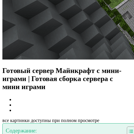
Готовый сервер Майнкрафт с мини-
играми | Готовая сборка сервера с
мини играми
все картинки доступны при полном просмотре
Содержание: