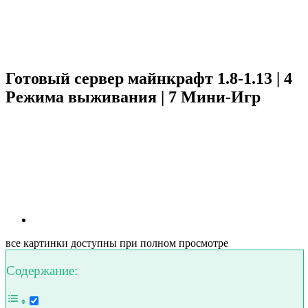
Готовый сервер майнкрафт 1.8-1.13 | 4
Режима выживания | 7 Мини-Игр
все картинки доступны при полном просмотре
Содержание: