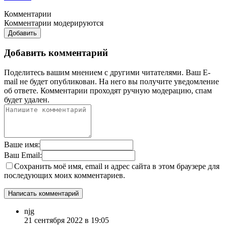
Комментарии
Комментарии модерируются
Добавить
Добавить комментарий
Поделитесь вашим мнением с другими читателями. Ваш E-
mail не будет опубликован. На него вы получите уведомление
об ответе.
Комментарии проходят ручную модерацию, спам
будет удален.
Ваше имя:
Ваш Email:
Сохранить моё имя, email и адрес сайта в этом браузере для
последующих моих комментариев.
njg
21 сентября 2022 в 19:05