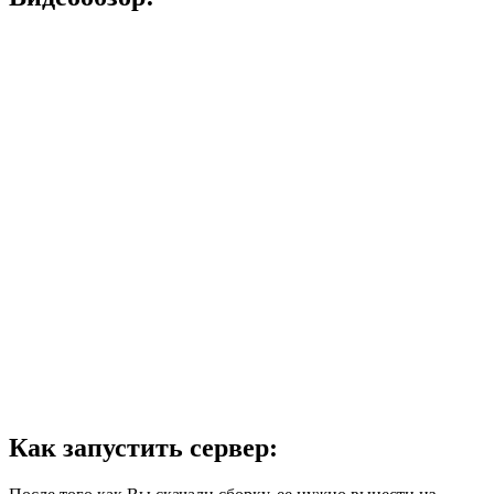
Как запустить сервер: