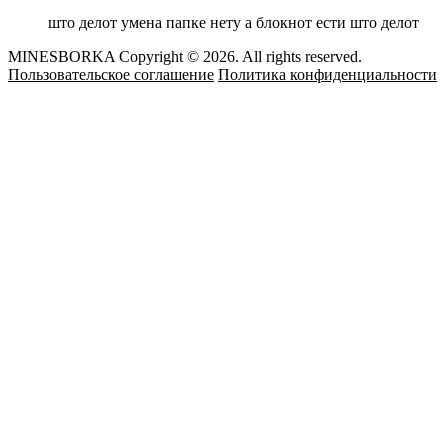
што делот умена папке нету а блокнот ести што делот
MINESBORKA Copyright © 2026. All rights reserved.
Пользовательское соглашение
Политика конфиденциальности