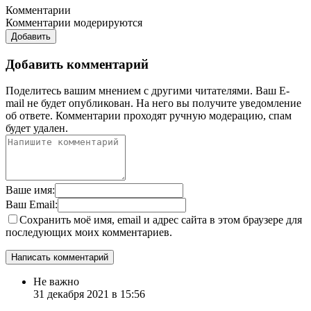
Комментарии
Комментарии модерируются
Добавить
Добавить комментарий
Поделитесь вашим мнением с другими читателями. Ваш E-
mail не будет опубликован. На него вы получите уведомление
об ответе.
Комментарии проходят ручную модерацию, спам
будет удален.
Ваше имя:
Ваш Email:
Сохранить моё имя, email и адрес сайта в этом браузере для
последующих моих комментариев.
Не важно
31 декабря 2021 в 15:56