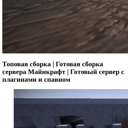
Топовая сборка | Готовая сборка
сервера Майнкрафт | Готовый сервер с
плагинами и спавном