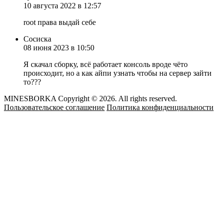
10 августа 2022 в 12:57
root права выдай себе
Сосиска
08 июня 2023 в 10:50
Я скачал сборку, всё работает консоль вроде чёто
происходит, но а как айпи узнать чтобы на сервер зайти
то???
MINESBORKA Copyright © 2026. All rights reserved.
Пользовательское соглашение
Политика конфиденциальности