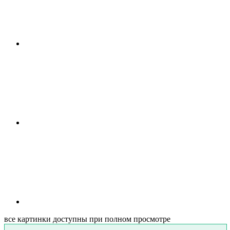
все картинки доступны при полном просмотре