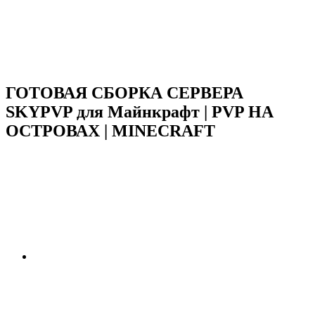
ГОТОВАЯ СБОРКА СЕРВЕРА
SKYPVP для Майнкрафт | PVP НА
ОСТРОВАХ | MINECRAFT