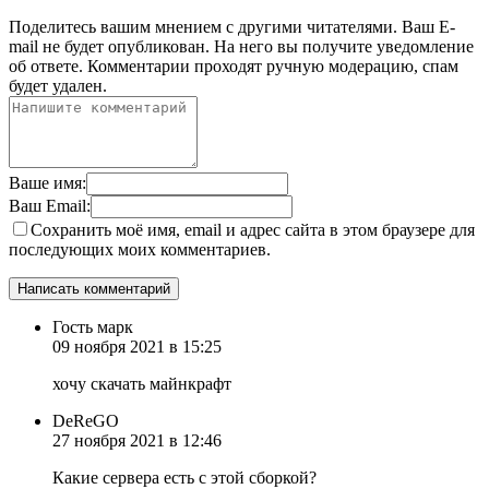
Поделитесь вашим мнением с другими читателями. Ваш E-
mail не будет опубликован. На него вы получите уведомление
об ответе.
Комментарии проходят ручную модерацию, спам
будет удален.
Ваше имя:
Ваш Email:
Сохранить моё имя, email и адрес сайта в этом браузере для
последующих моих комментариев.
Гость марк
09 ноября 2021 в 15:25
хочу скачать майнкрафт
DeReGO
27 ноября 2021 в 12:46
Какие сервера есть с этой сборкой?