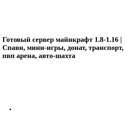
Готовый сервер майнкрафт 1.8-1.16 |
Спавн, мини-игры, донат, транспорт,
пвп арена, авто-шахта