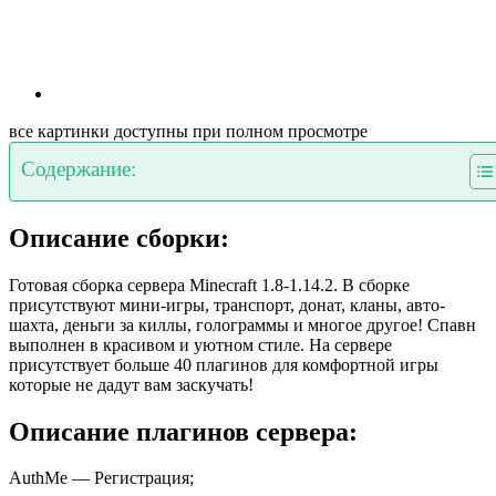
все картинки доступны при полном просмотре
Содержание:
Описание сборки:
Готовая сборка сервера Minecraft 1.8-1.14.2. В сборке
присутствуют мини-игры, транспорт, донат, кланы, авто-
шахта, деньги за киллы, голограммы и многое другое! Спавн
выполнен в красивом и уютном стиле. На сервере
присутствует больше 40 плагинов для комфортной игры
которые не дадут вам заскучать!
Описание плагинов сервера:
AuthMe — Регистрация;