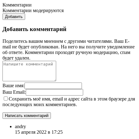
Комментарии
Комментарии модерируются
Добавить
Добавить комментарий
Поделитесь вашим мнением с другими читателями. Ваш E-
mail не будет опубликован. На него вы получите уведомление
об ответе.
Комментарии проходят ручную модерацию, спам
будет удален.
Ваше имя:
Ваш Email:
Сохранить моё имя, email и адрес сайта в этом браузере для
последующих моих комментариев.
andry
15 апреля 2022 в 17:25