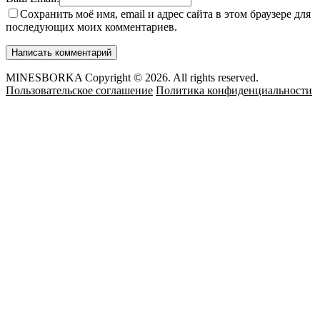
Сохранить моё имя, email и адрес сайта в этом браузере для
последующих моих комментариев.
MINESBORKA Copyright © 2026. All rights reserved.
Пользовательское соглашение
Политика конфиденциальности