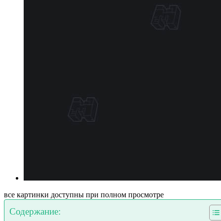
все картинки доступны при полном просмотре
Содержание: