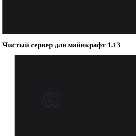
Чистый сервер для майнкрафт 1.13