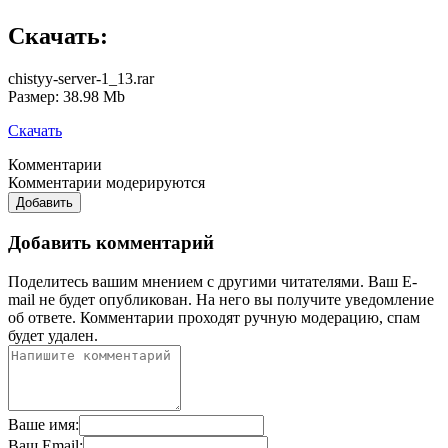
Скачать:
chistyy-server-1_13.rar
Размер: 38.98 Mb
Скачать
Комментарии
Комментарии модерируются
Добавить
Добавить комментарий
Поделитесь вашим мнением с другими читателями. Ваш E-
mail не будет опубликован. На него вы получите уведомление
об ответе.
Комментарии проходят ручную модерацию, спам
будет удален.
Ваше имя:
Ваш Email: