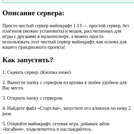
Описание сервера:
Просто чистый сервер майнкрафт 1.13 — простой сервер, без
плагинов (можно установить) и модов, рассчитанных для
игры с друзьями в мультиплеере, а можно просто
использовать этот чистый сервер майнкрафт, как основа для
вашего грандиозного проекта!
Как запустить?
1. Скачать сервер. (Кнопка ниже)
2. Вынести папку с сервером из архива в любое удобное для
Вас место.
3. Открыть папку с сервером.
4. Найдите файл «Старт.bat», запустите его кликнув по нему 2
раза.
5. Откройте майнкрафт, сетевая игра, добавьте айпи
«localhost», подключитесь и наслаждайтесь.