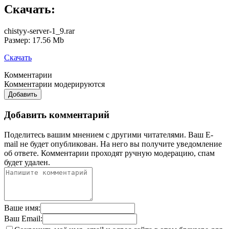
Скачать:
chistyy-server-1_9.rar
Размер: 17.56 Mb
Скачать
Комментарии
Комментарии модерируются
Добавить
Добавить комментарий
Поделитесь вашим мнением с другими читателями. Ваш E-
mail не будет опубликован. На него вы получите уведомление
об ответе.
Комментарии проходят ручную модерацию, спам
будет удален.
Ваше имя:
Ваш Email: