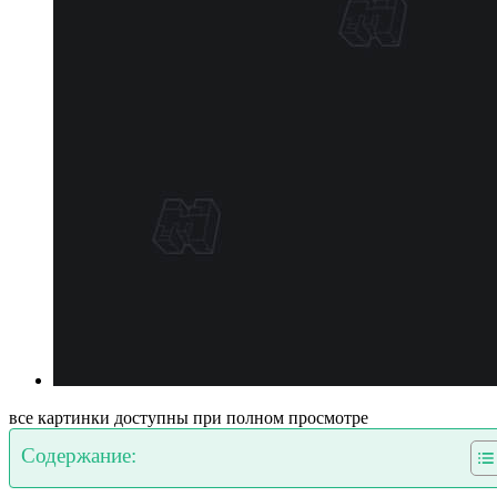
все картинки доступны при полном просмотре
Содержание: