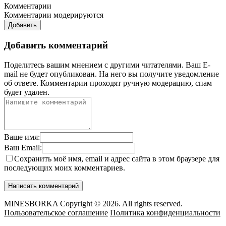
Комментарии
Комментарии модерируются
Добавить
Добавить комментарий
Поделитесь вашим мнением с другими читателями. Ваш E-
mail не будет опубликован. На него вы получите уведомление
об ответе.
Комментарии проходят ручную модерацию, спам
будет удален.
Ваше имя:
Ваш Email:
Сохранить моё имя, email и адрес сайта в этом браузере для
последующих моих комментариев.
MINESBORKA Copyright © 2026. All rights reserved.
Пользовательское соглашение
Политика конфиденциальности