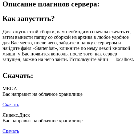
Описание плагинов сервера:
Как запустить?
Для запуска этой сборки, вам необходимо сначала скачать ее,
затем вынести папку со сборкой из архива в любое удобное
для Вас место, после чего, зайдите в папку с сервером и
найдите файл «Starter.bat», кликните по нему левой кнопкой
мыши, у Вас появится консоль, после того, как сервер
запущен, можно на него зайти. Используйте айпи — localhost.
Скачать:
MEGA
Вас направит на облачное хранилище
Скачать
Яндекс.Диск
Вас направит на облачное хранилище
Скачать