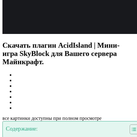
Скачать плагин AcidIsland | Мини-
игра SkyBlock для Вашего сервера
Майнкрафт.
все картинки доступны при полном просмотре
Содержание: