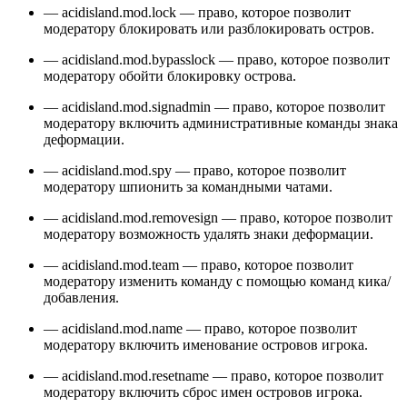
— acidisland.mod.lock — право, которое позволит
модератору блокировать или разблокировать остров.
— acidisland.mod.bypasslock — право, которое позволит
модератору обойти блокировку острова.
— acidisland.mod.signadmin — право, которое позволит
модератору включить административные команды знака
деформации.
— acidisland.mod.spy — право, которое позволит
модератору шпионить за командными чатами.
— acidisland.mod.removesign — право, которое позволит
модератору возможность удалять знаки деформации.
— acidisland.mod.team — право, которое позволит
модератору изменить команду с помощью команд кика/
добавления.
— acidisland.mod.name — право, которое позволит
модератору включить именование островов игрока.
— acidisland.mod.resetname — право, которое позволит
модератору включить сброс имен островов игрока.