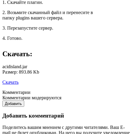
1. Скачайте плагин.
2. Возьмите скачанный файл и перенесите в
папку plugins вашего сервера.
3. Перезапустите сервер.
4. Готово.
Скачать:
acidisland.jar
Размер: 893.86 Kb
Скачать
Комментарии
Комментарии модерируются
Добавить
Добавить комментарий
Поделитесь вашим мнением с другими читателями. Ваш E-
mail не будет опубликован. На него вы получите уведомление