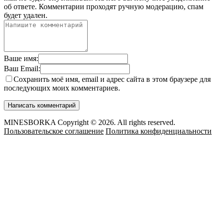
об ответе.
Комментарии проходят ручную модерацию, спам
будет удален.
Ваше имя:
Ваш Email:
Сохранить моё имя, email и адрес сайта в этом браузере для
последующих моих комментариев.
MINESBORKA Copyright © 2026. All rights reserved.
Пользовательское соглашение
Политика конфиденциальности