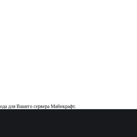
вода для Вашего сервера Майнкрафт.