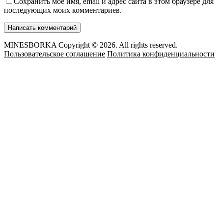
Сохранить моё имя, email и адрес сайта в этом браузере для
последующих моих комментариев.
MINESBORKA Copyright © 2026. All rights reserved.
Пользовательское соглашение
Политика конфиденциальности