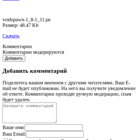
voidspawn-1_8-1_11.jar
Размер: 48.47 Kb
Скачать
Комментарии
Комментарии модерируются
Добавить
Добавить комментарий
Поделитесь вашим мнением с другими читателями. Ваш E-
mail не будет опубликован. На него вы получите уведомление
об ответе.
Комментарии проходят ручную модерацию, спам
будет удален.
Ваше имя:
Ваш Email: