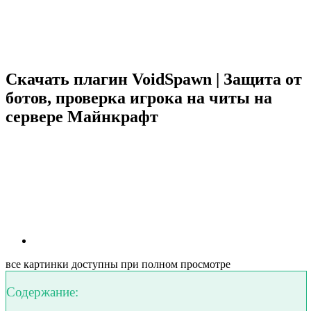
Скачать плагин VoidSpawn | Защита от
ботов, проверка игрока на читы на
сервере Майнкрафт
все картинки доступны при полном просмотре
Содержание: