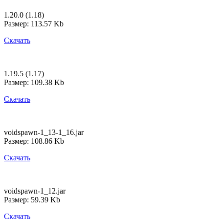
1.20.0 (1.18)
Размер: 113.57 Kb
Скачать
1.19.5 (1.17)
Размер: 109.38 Kb
Скачать
voidspawn-1_13-1_16.jar
Размер: 108.86 Kb
Скачать
voidspawn-1_12.jar
Размер: 59.39 Kb
Скачать