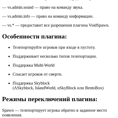
— vs.admin.sound — право на команду звука.
— vs.admin.info — право на команду информации.
— vs.* — предоставит все разрешения плагина VoidSpawn.
Особенности плагина:
Телепортируйте игроков при входе в пустоту.
Поддерживает несколько типов телепортации.
Поддержка Multi-World
Спасает игроков от смерти.
Поддержка Skyblock
(ASkyblock, IslandWorld, uSkyBlock или BentoBox)
Режимы переключений плагина:
Spawn — телепортирует игрока обратно в заданное место
появления.