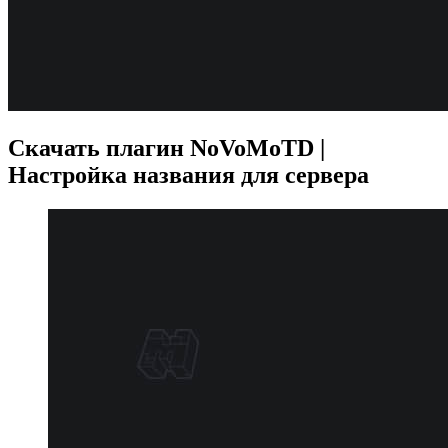
Скачать плагин NoVoMoTD |
Настройка названия для сервера