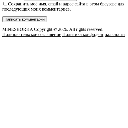
Сохранить моё имя, email и адрес сайта в этом браузере для
последующих моих комментариев.
MINESBORKA Copyright © 2026. All rights reserved.
Пользовательское соглашение
Политика конфиденциальности