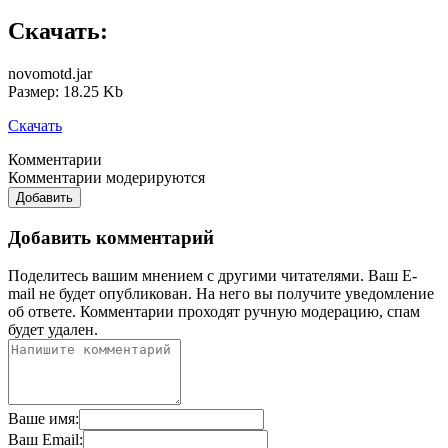
Скачать:
novomotd.jar
Размер: 18.25 Kb
Скачать
Комментарии
Комментарии модерируются
Добавить
Добавить комментарий
Поделитесь вашим мнением с другими читателями. Ваш E-
mail не будет опубликован. На него вы получите уведомление
об ответе.
Комментарии проходят ручную модерацию, спам
будет удален.
Ваше имя:
Ваш Email: