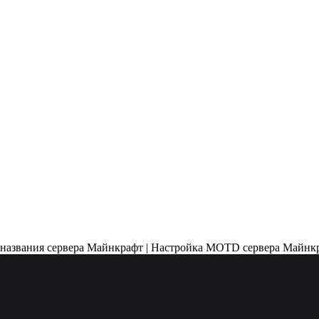
ка названия сервера Майнкрафт | Настройка MOTD сервера Майнк