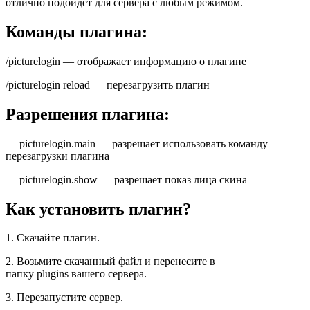
отлично подойдет для сервера с любым режимом.
Команды плагина:
/picturelogin — отображает информацию о плагине
/picturelogin reload — перезагрузить плагин
Разрешения плагина:
— picturelogin.main — разрешает использовать команду
перезагрузки плагина
— picturelogin.show — разрешает показ лица скина
Как установить плагин?
1. Скачайте плагин.
2. Возьмите скачанный файл и перенесите в
папку plugins вашего сервера.
3. Перезапустите сервер.