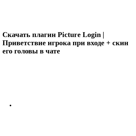
Скачать плагин Picture Login |
Приветствие игрока при входе + скин
его головы в чате