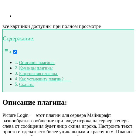
все картинки доступны при полном просмотре
Содержание:
Описание плагина:
Команды плагина:
Разрешения плагина:
Как установить плагин?
Скачать:
Описание плагина:
Picture Login — этот плагин для сервера Майнкрафт
разнообразит сообщение при входе игрока на сервер, теперь
слева от сообщения будет лицо скина игрока. Настроить текст
просто и сделать его более уникальным и красочным. Плагин