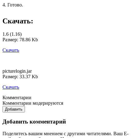
4. Готово.
Скачать:
1.6 (1.16)
Размер: 78.86 Kb
Скачать
picturelogin.jar
Размер: 33.37 Kb
Скачать
Комментарии
Комментарии модерируются
Добавить
Добавить комментарий
Поделитесь вашим мнением с другими читателями. Ваш E-