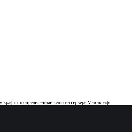
ем крафтить определенные вещи на сервере Майнкрафт