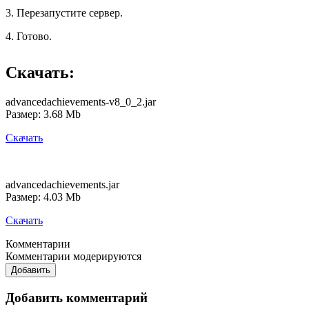
3. Перезапустите сервер.
4. Готово.
Скачать:
advancedachievements-v8_0_2.jar
Размер: 3.68 Mb
Скачать
advancedachievements.jar
Размер: 4.03 Mb
Скачать
Комментарии
Комментарии модерируются
Добавить
Добавить комментарий