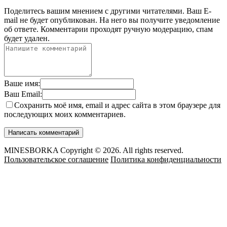
Поделитесь вашим мнением с другими читателями. Ваш E-
mail не будет опубликован. На него вы получите уведомление
об ответе.
Комментарии проходят ручную модерацию, спам
будет удален.
Ваше имя:
Ваш Email:
Сохранить моё имя, email и адрес сайта в этом браузере для
последующих моих комментариев.
MINESBORKA Copyright © 2026. All rights reserved.
Пользовательское соглашение
Политика конфиденциальности