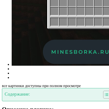
все картинки доступны при полном просмотре
Содержание: