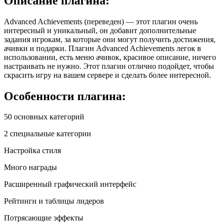
Описание плагина:
Advanced Achievements (переведен) — этот плагин очень
интересный и уникальный, он добавит дополнительные
задания игрокам, за которые они могут получить достижения,
ачивки и подарки. Плагин Advanced Achievements легок в
использовании, есть меню ачивок, красивое описание, ничего
настраивать не нужно. Этот плагин отлично подойдет, чтобы
скрасить игру на вашем сервере и сделать более интересной.
Особенности плагина:
50 основных категорий
2 специальные категории
Настройка стиля
Много награды
Расширенный графический интерфейс
Рейтинги и таблицы лидеров
Потрясающие эффекты