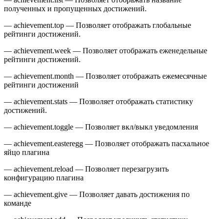
полученных и пропущенных достижений.
— achievement.top — Позволяет отображать глобальные
рейтинги достижений.
— achievement.week — Позволяет отображать еженедельные
рейтинги достижений.
— achievement.month — Позволяет отображать ежемесячные
рейтинги достижений
— achievement.stats — Позволяет отображать статистику
достижений.
— achievement.toggle — Позволяет вкл/выкл уведомления
— achievement.easteregg — Позволяет отображать пасхальное
яйцо плагина
— achievement.reload — Позволяет перезагрузить
конфигурацию плагина
— achievement.give — Позволяет давать достижения по
команде