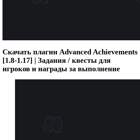
Скачать плагин Advanced Achievements
[1.8-1.17] | Задания / квесты для
игроков и награды за выполнение