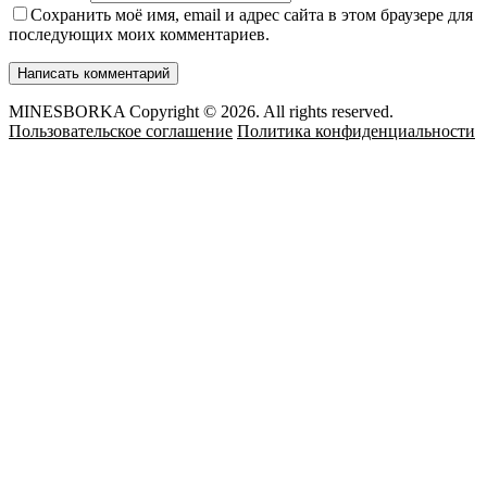
Сохранить моё имя, email и адрес сайта в этом браузере для
последующих моих комментариев.
MINESBORKA Copyright © 2026. All rights reserved.
Пользовательское соглашение
Политика конфиденциальности