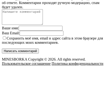
об ответе.
Комментарии проходят ручную модерацию, спам
будет удален.
Ваше имя:
Ваш Email:
Сохранить моё имя, email и адрес сайта в этом браузере для
последующих моих комментариев.
MINESBORKA Copyright © 2026. All rights reserved.
Пользовательское соглашение
Политика конфиденциальности