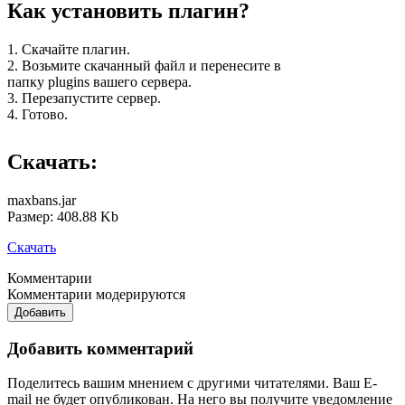
Как установить плагин?
1. Скачайте плагин.
2. Возьмите скачанный файл и перенесите в
папку plugins вашего сервера.
3. Перезапустите сервер.
4. Готово.
Скачать:
maxbans.jar
Размер: 408.88 Kb
Скачать
Комментарии
Комментарии модерируются
Добавить
Добавить комментарий
Поделитесь вашим мнением с другими читателями. Ваш E-
mail не будет опубликован. На него вы получите уведомление