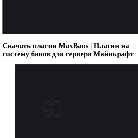
Скачать плагин MaxBans | Плагин на
систему банов для сервера Майнкрафт