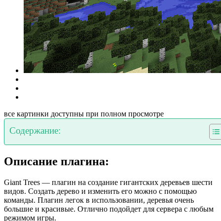
все картинки доступны при полном просмотре
Содержание:
Описание плагина:
Giant Trees — плагин на создание гигантских деревьев шести
видов. Создать дерево и изменить его можно с помощью
команды. Плагин легок в использовании, деревья очень
большие и красивые. Отлично подойдет для сервера с любым
режимом игры.