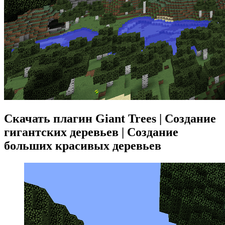
Скачать плагин Giant Trees | Создание
гигантских деревьев | Создание
больших красивых деревьев