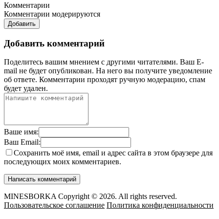
Комментарии
Комментарии модерируются
Добавить
Добавить комментарий
Поделитесь вашим мнением с другими читателями. Ваш E-
mail не будет опубликован. На него вы получите уведомление
об ответе.
Комментарии проходят ручную модерацию, спам
будет удален.
Ваше имя:
Ваш Email:
Сохранить моё имя, email и адрес сайта в этом браузере для
последующих моих комментариев.
MINESBORKA Copyright © 2026. All rights reserved.
Пользовательское соглашение
Политика конфиденциальности