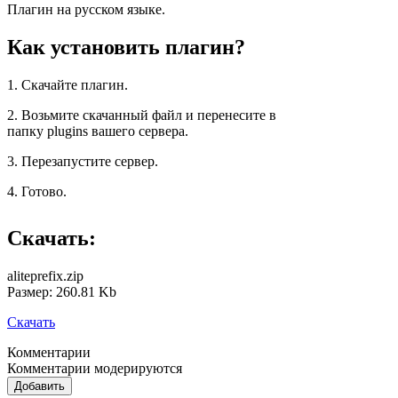
Плагин на русском языке.
Как установить плагин?
1. Скачайте плагин.
2. Возьмите скачанный файл и перенесите в
папку plugins вашего сервера.
3. Перезапустите сервер.
4. Готово.
Скачать:
aliteprefix.zip
Размер: 260.81 Kb
Скачать
Комментарии
Комментарии модерируются
Добавить