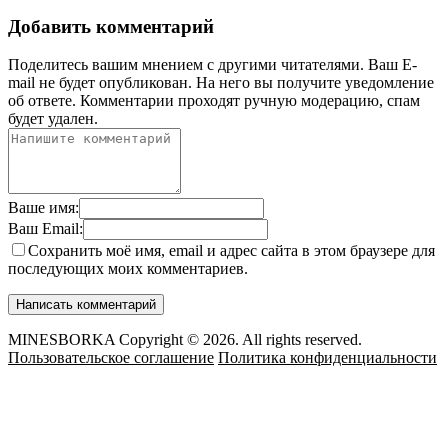
Добавить комментарий
Поделитесь вашим мнением с другими читателями. Ваш E-
mail не будет опубликован. На него вы получите уведомление
об ответе.
Комментарии проходят ручную модерацию, спам
будет удален.
Ваше имя:
Ваш Email:
Сохранить моё имя, email и адрес сайта в этом браузере для
последующих моих комментариев.
MINESBORKA Copyright © 2026. All rights reserved.
Пользовательское соглашение
Политика конфиденциальности