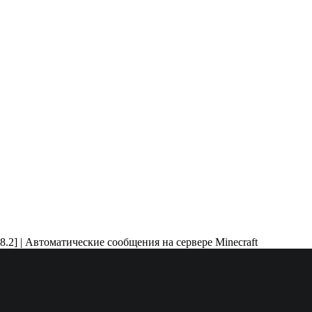
8.2] | Автоматические сообщения на сервере Minecraft