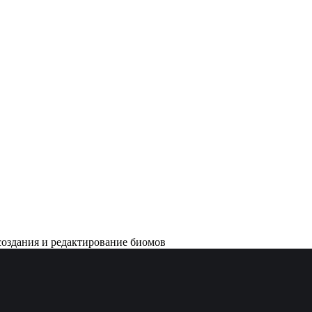
создания и редактирование биомов