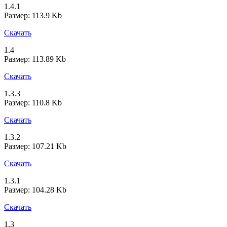
1.4.1
Размер: 113.9 Kb
Скачать
1.4
Размер: 113.89 Kb
Скачать
1.3.3
Размер: 110.8 Kb
Скачать
1.3.2
Размер: 107.21 Kb
Скачать
1.3.1
Размер: 104.28 Kb
Скачать
1.3