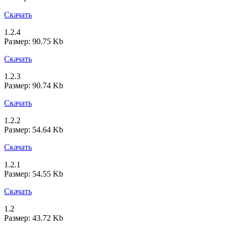
Скачать
1.2.4
Размер: 90.75 Kb
Скачать
1.2.3
Размер: 90.74 Kb
Скачать
1.2.2
Размер: 54.64 Kb
Скачать
1.2.1
Размер: 54.55 Kb
Скачать
1.2
Размер: 43.72 Kb