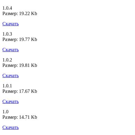
1.0.4
Размер: 19.22 Kb
Скачать
1.0.3
Размер: 19.77 Kb
Скачать
1.0.2
Размер: 19.81 Kb
Скачать
1.0.1
Размер: 17.67 Kb
Скачать
1.0
Размер: 14.71 Kb
Скачать