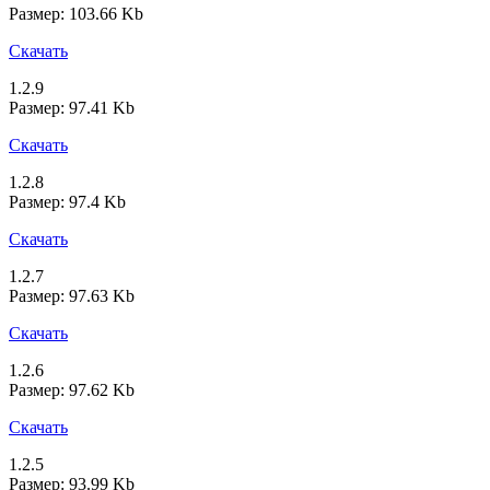
Размер: 103.66 Kb
Скачать
1.2.9
Размер: 97.41 Kb
Скачать
1.2.8
Размер: 97.4 Kb
Скачать
1.2.7
Размер: 97.63 Kb
Скачать
1.2.6
Размер: 97.62 Kb
Скачать
1.2.5
Размер: 93.99 Kb