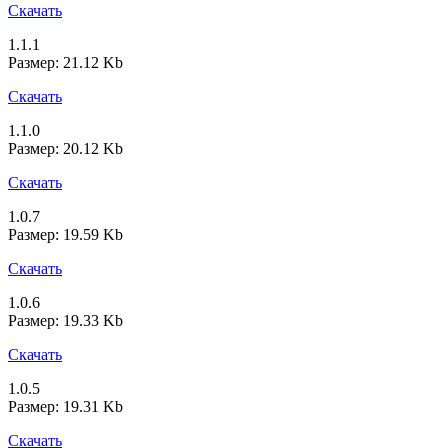
Скачать
1.1.1
Размер: 21.12 Kb
Скачать
1.1.0
Размер: 20.12 Kb
Скачать
1.0.7
Размер: 19.59 Kb
Скачать
1.0.6
Размер: 19.33 Kb
Скачать
1.0.5
Размер: 19.31 Kb
Скачать