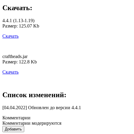
Скачать:
4.4.1 (1.13-1.19)
Размер: 125.07 Kb
Скачать
craftheads.jar
Размер: 122.8 Kb
Скачать
Список изменений:
[04.04.2022] Обновлен до версии 4.4.1
Комментарии
Комментарии модерируются
Добавить