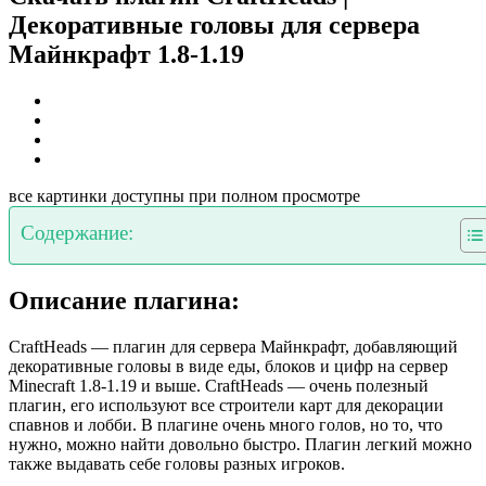
Декоративные головы для сервера
Майнкрафт 1.8-1.19
все картинки доступны при полном просмотре
Содержание:
Описание плагина:
CraftHeads — плагин для сервера Майнкрафт, добавляющий
декоративные головы в виде еды, блоков и цифр на сервер
Minecraft 1.8-1.19 и выше. CraftHeads — очень полезный
плагин, его используют все строители карт для декорации
спавнов и лобби. В плагине очень много голов, но то, что
нужно, можно найти довольно быстро. Плагин легкий можно
также выдавать себе головы разных игроков.