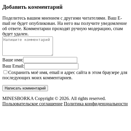
Добавить комментарий
Поделитесь вашим мнением с другими читателями. Ваш E-
mail не будет опубликован. На него вы получите уведомление
об ответе.
Комментарии проходят ручную модерацию, спам
будет удален.
Ваше имя:
Ваш Email:
Сохранить моё имя, email и адрес сайта в этом браузере для
последующих моих комментариев.
MINESBORKA Copyright © 2026. All rights reserved.
Пользовательское соглашение
Политика конфиденциальности