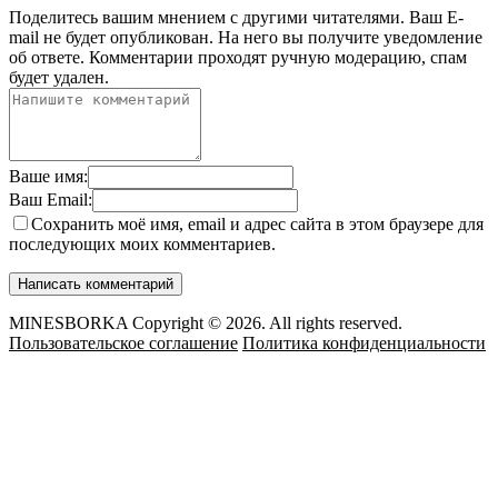
Поделитесь вашим мнением с другими читателями. Ваш E-
mail не будет опубликован. На него вы получите уведомление
об ответе.
Комментарии проходят ручную модерацию, спам
будет удален.
Ваше имя:
Ваш Email:
Сохранить моё имя, email и адрес сайта в этом браузере для
последующих моих комментариев.
MINESBORKA Copyright © 2026. All rights reserved.
Пользовательское соглашение
Политика конфиденциальности