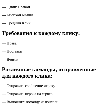
— Сдвиг Правой
— Кнопкой Мыши
— Средний Клик
Требования к каждому клику:
— Права
— Поставки
— Деньги
Различные команды, отправленные
для каждого клика:
— Отправить сообщение игроку
— Отправить игрока на сервер
— Выполнить команду из консоли