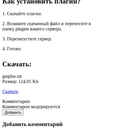
Как установить плагин?
1. Скачайте плагин.
2. Возьмите скачанный файл и перенесите в
папку plugins вашего сервера.
3. Перезапустите сервер.
4. Готово.
Скачать:
guiplus.rar
Размер: 124.05 Kb
Скачать
Комментарии
Комментарии модерируются
Добавить
Добавить комментарий