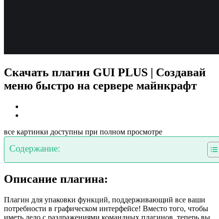
Скачать плагин GUI PLUS | Создавай
меню быстро на сервере майнкрафт
все картинки доступны при полном просмотре
Содержание:
Описание плагина:
Плагин для упаковки функций, поддерживающий все ваши
потребности в графическом интерфейсе! Вместо того, чтобы
иметь дело с раздражениями командных плагинов, теперь вы