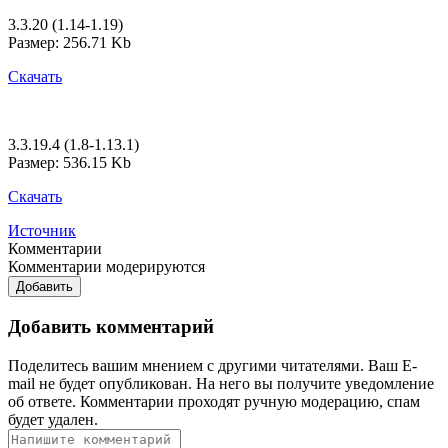
3.3.20 (1.14-1.19)
Размер: 256.71 Kb
Скачать
3.3.19.4 (1.8-1.13.1)
Размер: 536.15 Kb
Скачать
Источник
Комментарии
Комментарии модерируются
Добавить
Добавить комментарий
Поделитесь вашим мнением с другими читателями. Ваш E-
mail не будет опубликован. На него вы получите уведомление
об ответе.
Комментарии проходят ручную модерацию, спам
будет удален.