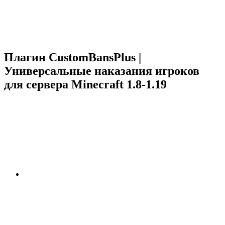
Плагин CustomBansPlus |
Универсальные наказания игроков
для сервера Minecraft 1.8-1.19