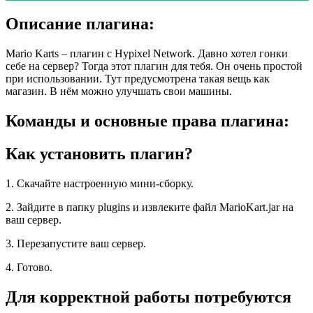
Описание плагина:
Mario Karts – плагин с Hypixel Network. Давно хотел гонки
себе на сервер? Тогда этот плагин для тебя. Он очень простой
при использовании. Тут предусмотрена такая вещь как
магазин. В нём можно улучшать свои машины.
Команды и основные права плагина:
Как установить плагин?
1. Скачайте настроенную мини-сборку.
2. Зайдите в папку plugins и извлеките файл MarioKart.jar на
ваш сервер.
3. Перезапустите ваш сервер.
4. Готово.
Для корректной работы потребуются