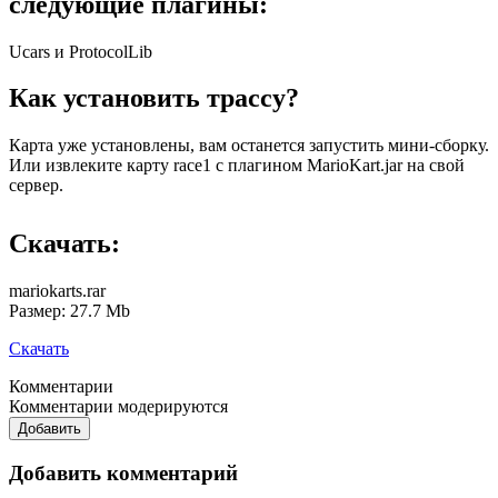
следующие плагины:
Ucars и ProtocolLib
Как установить трассу?
Карта уже установлены, вам останется запустить мини-сборку.
Или извлеките карту race1 с плагином MarioKart.jar на свой
сервер.
Скачать:
mariokarts.rar
Размер: 27.7 Mb
Скачать
Комментарии
Комментарии модерируются
Добавить
Добавить комментарий