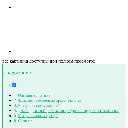
все картинки доступны при полном просмотре
Содержание:
Описание плагина:
Команды и основные права плагина:
Как установить плагин?
Для корректной работы потребуются следующие плагины:
Как установить трассу?
Скачать: