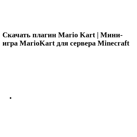
Скачать плагин Mario Kart | Мини-
игра MarioKart для сервера Minecraft