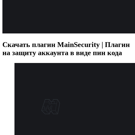
Скачать плагин MainSecurity | Плагин
на защиту аккаунта в виде пин кода