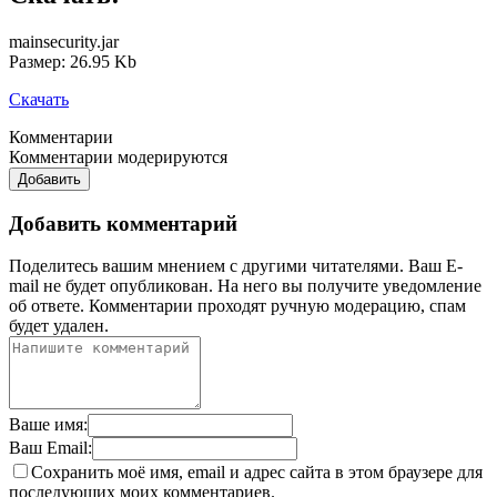
mainsecurity.jar
Размер: 26.95 Kb
Скачать
Комментарии
Комментарии модерируются
Добавить
Добавить комментарий
Поделитесь вашим мнением с другими читателями. Ваш E-
mail не будет опубликован. На него вы получите уведомление
об ответе.
Комментарии проходят ручную модерацию, спам
будет удален.
Ваше имя:
Ваш Email:
Сохранить моё имя, email и адрес сайта в этом браузере для
последующих моих комментариев.