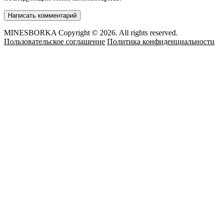
MINESBORKA Copyright © 2026. All rights reserved.
Пользовательское соглашение
Политика конфиденциальности