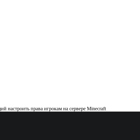
ий настроить права игрокам на сервере Minecraft