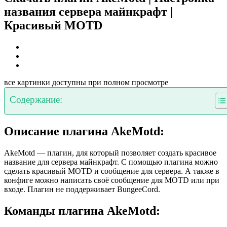
названия сервера майнкрафт |
Красивый MOTD
все картинки доступны при полном просмотре
Содержание:
Описание плагина AkeMotd:
AkeMotd — плагин, для который позволяет создать красивое
название для сервера майнкрафт. С помощью плагина можно
сделать красивый MOTD и сообщение для сервера. А также в
конфиге можно написать своё сообщение для MOTD или при
входе. Плагин не поддерживает BungeeCord.
Команды плагина AkeMotd: