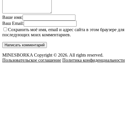
Ваше имя:
Ваш Email:
Сохранить моё имя, email и адрес сайта в этом браузере для
последующих моих комментариев.
MINESBORKA Copyright © 2026. All rights reserved.
Пользовательское соглашение
Политика конфиденциальности