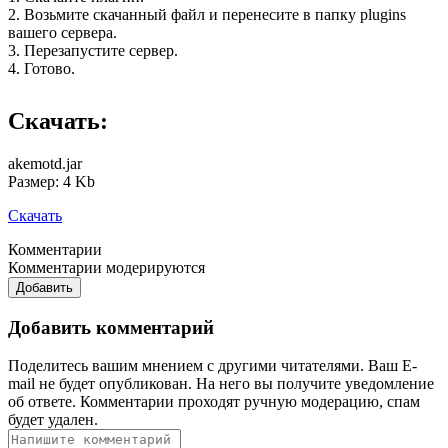
2. Возьмите скачанный файл и перенесите в папку plugins
вашего сервера.
3. Перезапустите сервер.
4. Готово.
Скачать:
akemotd.jar
Размер: 4 Kb
Скачать
Комментарии
Комментарии модерируются
Добавить
Добавить комментарий
Поделитесь вашим мнением с другими читателями. Ваш E-
mail не будет опубликован. На него вы получите уведомление
об ответе.
Комментарии проходят ручную модерацию, спам
будет удален.