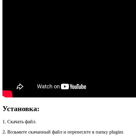
Установка:
1. Скачать файл.
2. Возьмите скачанный файл и перенесите в папку plugins