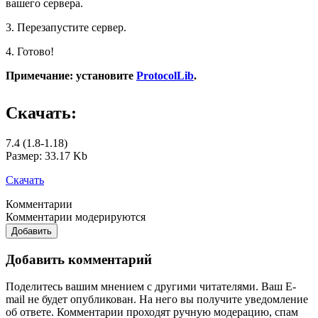
вашего сервера.
3. Перезапустите сервер.
4. Готово!
Примечание: установите
ProtocolLib
.
Скачать:
7.4 (1.8-1.18)
Размер: 33.17 Kb
Скачать
Комментарии
Комментарии модерируются
Добавить
Добавить комментарий
Поделитесь вашим мнением с другими читателями. Ваш E-
mail не будет опубликован. На него вы получите уведомление
об ответе.
Комментарии проходят ручную модерацию, спам