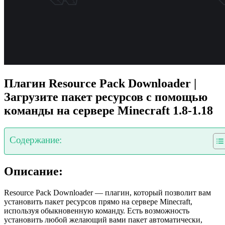
Плагин Resource Pack Downloader |
Загрузите пакет ресурсов с помощью
команды на сервере Minecraft 1.8-1.18
Содержание:
Описание:
Resource Pack Downloader — плагин, который позволит вам
установить пакет ресурсов прямо на сервере Minecraft,
используя обыкновенную команду. Есть возможность
установить любой желающий вами пакет автоматически,