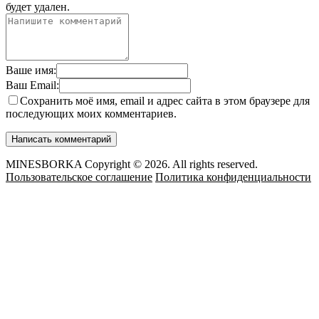
будет удален.
Ваше имя:
Ваш Email:
Сохранить моё имя, email и адрес сайта в этом браузере для
последующих моих комментариев.
MINESBORKA Copyright © 2026. All rights reserved.
Пользовательское соглашение
Политика конфиденциальности