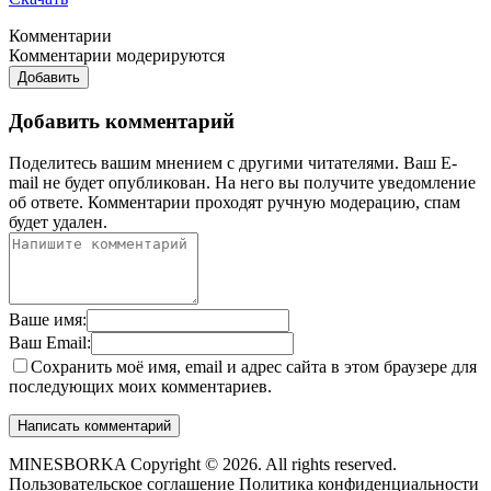
Комментарии
Комментарии модерируются
Добавить
Добавить комментарий
Поделитесь вашим мнением с другими читателями. Ваш E-
mail не будет опубликован. На него вы получите уведомление
об ответе.
Комментарии проходят ручную модерацию, спам
будет удален.
Ваше имя:
Ваш Email:
Сохранить моё имя, email и адрес сайта в этом браузере для
последующих моих комментариев.
MINESBORKA Copyright © 2026. All rights reserved.
Пользовательское соглашение
Политика конфиденциальности