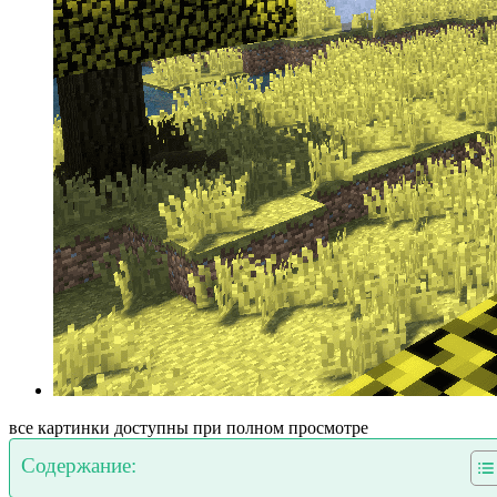
все картинки доступны при полном просмотре
Содержание: