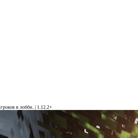
роков в лобби. | 1.12.2+