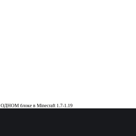
 ОДНОМ блоке в Minecraft 1.7-1.19