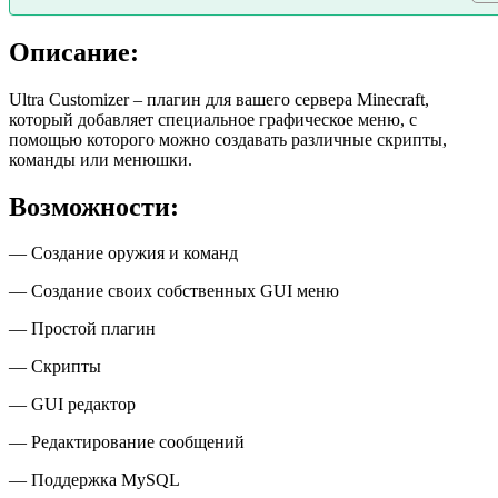
Описание:
Ultra Customizer – плагин для вашего сервера Minecraft,
который добавляет специальное графическое меню, с
помощью которого можно создавать различные скрипты,
команды или менюшки.
Возможности:
— Создание оружия и команд
— Создание своих собственных GUI меню
— Простой плагин
— Скрипты
— GUI редактор
— Редактирование сообщений
— Поддержка MySQL