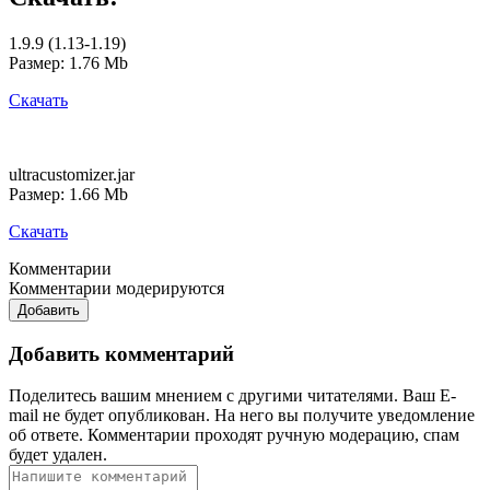
1.9.9 (1.13-1.19)
Размер: 1.76 Mb
Скачать
ultracustomizer.jar
Размер: 1.66 Mb
Скачать
Комментарии
Комментарии модерируются
Добавить
Добавить комментарий
Поделитесь вашим мнением с другими читателями. Ваш E-
mail не будет опубликован. На него вы получите уведомление
об ответе.
Комментарии проходят ручную модерацию, спам
будет удален.