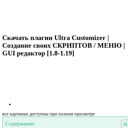
Скачать плагин Ultra Customizer |
Создание своих СКРИПТОВ / МЕНЮ |
GUI редактор [1.8-1.19]
все картинки доступны при полном просмотре
Содержание: