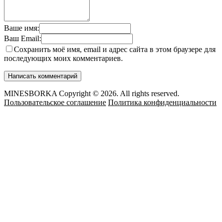
Ваше имя:
Ваш Email:
Сохранить моё имя, email и адрес сайта в этом браузере для
последующих моих комментариев.
MINESBORKA Copyright © 2026. All rights reserved.
Пользовательское соглашение
Политика конфиденциальности