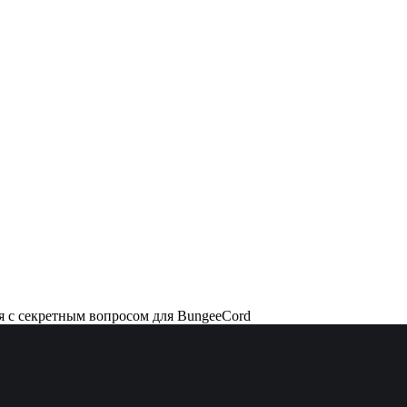
я с секретным вопросом для BungeeCord