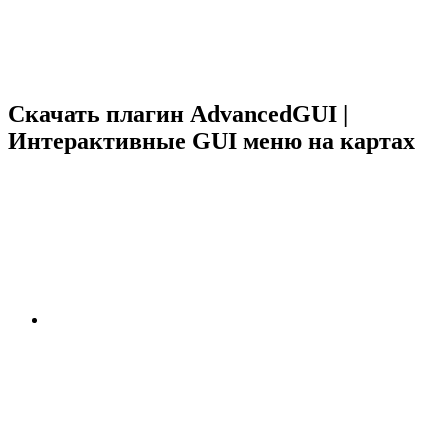
Скачать плагин AdvancedGUI |
Интерактивные GUI меню на картах