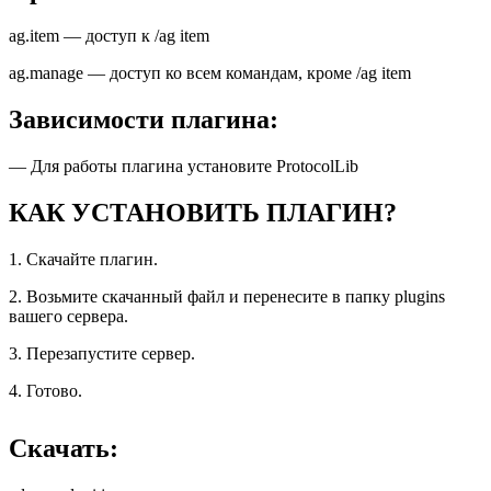
ag.item — доступ к /ag item
ag.manage — доступ ко всем командам, кроме /ag item
Зависимости плагина:
— Для работы плагина установите ProtocolLib
КАК УСТАНОВИТЬ ПЛАГИН?
1. Скачайте плагин.
2. Возьмите скачанный файл и перенесите в папку plugins
вашего сервера.
3. Перезапустите сервер.
4. Готово.
Скачать: