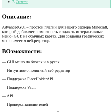
Скачать:
Описание:
AdvancedGUI – простой плагин для вашего сервера Minecraft,
который добавляет возможность создавать интерактивные
меню (GUI) на обычных картах. Для создания графических
меню имеется веб-редактор.
ВОзможности:
— GUI меню на блоках и в руках
— Интуитивно понятный веб-редактор
— Поддержка PlaceHolderAPI
— Поддержка Vault
— API
— Проверка заполнителей