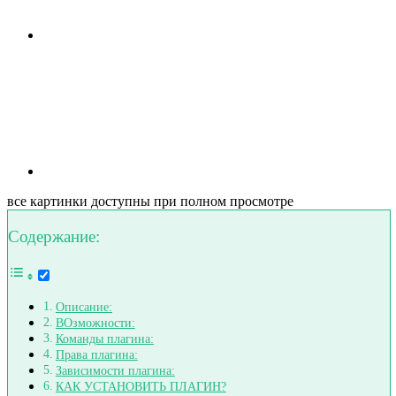
все картинки доступны при полном просмотре
Содержание:
Описание:
ВОзможности:
Команды плагина:
Права плагина:
Зависимости плагина:
КАК УСТАНОВИТЬ ПЛАГИН?