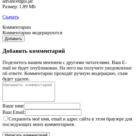
advancedgui.jar
Размер: 1.89 Mb
Скачать
Комментарии
Комментарии модерируются
Добавить
Добавить комментарий
Поделитесь вашим мнением с другими читателями. Ваш E-
mail не будет опубликован. На него вы получите уведомление
об ответе.
Комментарии проходят ручную модерацию, спам
будет удален.
Ваше имя:
Ваш Email:
Сохранить моё имя, email и адрес сайта в этом браузере для
последующих моих комментариев.