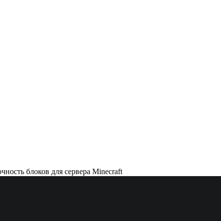
чность блоков для сервера Minecraft