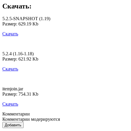
Скачать:
5.2.5-SNAPSHOT (1.19)
Размер: 629.19 Kb
Скачать
5.2.4 (1.16-1.18)
Размер: 621.92 Kb
Скачать
itemjoin.jar
Размер: 754.31 Kb
Скачать
Комментарии
Комментарии модерируются
Добавить