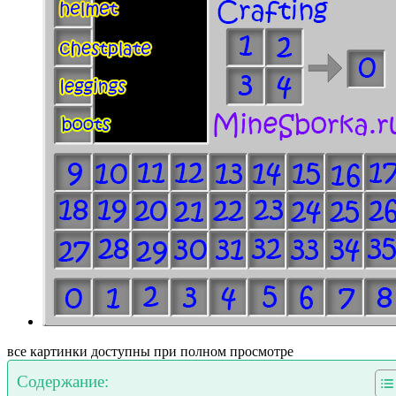
все картинки доступны при полном просмотре
Содержание: