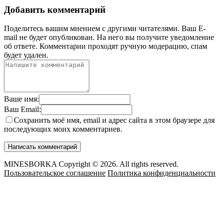
Добавить комментарий
Поделитесь вашим мнением с другими читателями. Ваш E-
mail не будет опубликован. На него вы получите уведомление
об ответе.
Комментарии проходят ручную модерацию, спам
будет удален.
Ваше имя:
Ваш Email:
Сохранить моё имя, email и адрес сайта в этом браузере для
последующих моих комментариев.
MINESBORKA Copyright © 2026. All rights reserved.
Пользовательское соглашение
Политика конфиденциальности