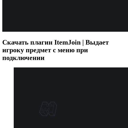
Скачать плагин ItemJoin | Выдает
игроку предмет с меню при
подключении