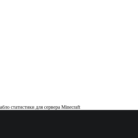
абло статистики для сервера Minecraft