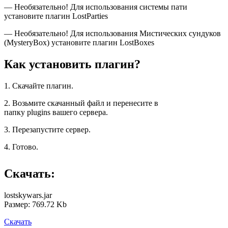
— Необязательно! Для использования системы пати
установите плагин LostParties
— Необязательно! Для использования Мистических сундуков
(MysteryBox) установите плагин LostBoxes
Как установить плагин?
1. Скачайте плагин.
2. Возьмите скачанный файл и перенесите в
папку plugins вашего сервера.
3. Перезапустите сервер.
4. Готово.
Скачать:
lostskywars.jar
Размер: 769.72 Kb
Скачать