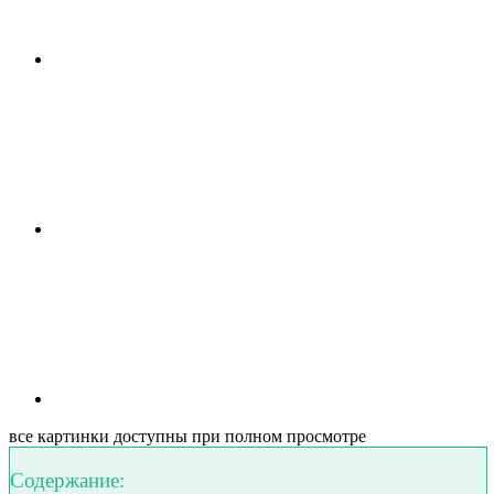
все картинки доступны при полном просмотре
Содержание: