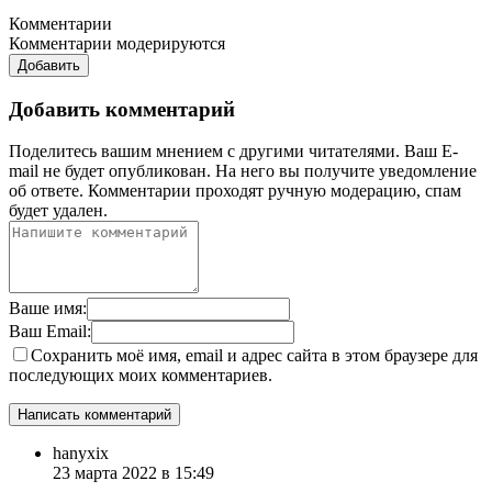
Комментарии
Комментарии модерируются
Добавить
Добавить комментарий
Поделитесь вашим мнением с другими читателями. Ваш E-
mail не будет опубликован. На него вы получите уведомление
об ответе.
Комментарии проходят ручную модерацию, спам
будет удален.
Ваше имя:
Ваш Email:
Сохранить моё имя, email и адрес сайта в этом браузере для
последующих моих комментариев.
hanyxix
23 марта 2022 в 15:49